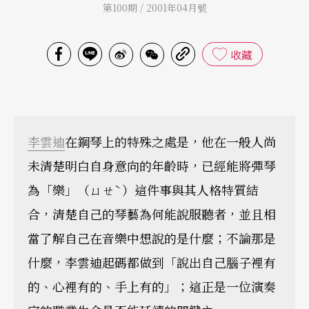
第100期 / 2001年04月號
收藏
李雲迪
在鋼琴上的特殊之處是，他在一般人尚
未清楚明白自身意向的年齡時，已經能將彈琴
為「樂」（ㄩㄝˋ）這件事與其人格特質結
合，清楚自己的琴藝為何能說服聽者，並且相
當了解自己在音樂中想說的是什麼；不論那是
什麼，李雲迪起碼都做到「說出自己腦子裡有
的、心裡有的、手上有的」；這正是一位演奏