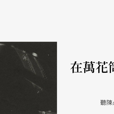
在萬花
聽陳