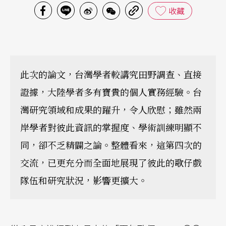
收藏
此次的論文，台灣學者較講究田野調查、直接
證據，大陸學者多有寶貴的個人實務經驗。台
灣研究領域和成果的躍升，令人欣慰；雖然兩
岸學者對彼此資訊的掌握度、學術訓練明顯不
同，卻不乏精闢之論。整體看來，這第四次的
交流，已更充分而全面地展現了彼此的歌仔戲
隊伍和研究狀況，影響更擴大。