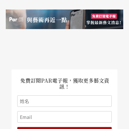
免費訂閱PAR電子報，獲取更多藝文資
訊！