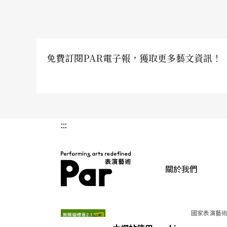
免費訂閱PAR電子報，獲取更多藝文資訊！
:::
關於我們
PAR 表演藝術雜誌
國家表演藝術