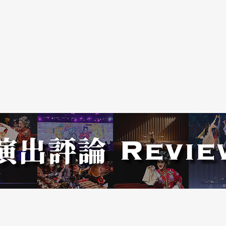
能收割成果。