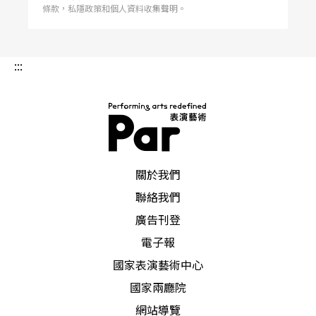
條款，私隱政策和個人資料收集聲明。
:::
PAR 表演藝術雜誌
關於我們
聯絡我們
廣告刊登
電子報
國家表演藝術中心
國家兩廳院
網站導覽