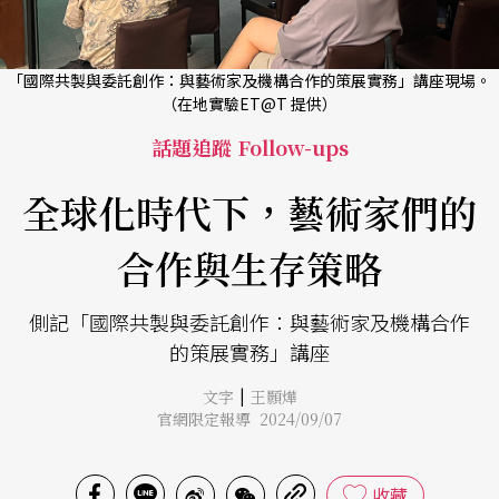
「國際共製與委託創作：與藝術家及機構合作的策展實務」講座現場。
（在地實驗ET@T 提供）
話題追蹤 Follow-ups
全球化時代下，藝術家們的
合作與生存策略
側記「國際共製與委託創作：與藝術家及機構合作
的策展實務」講座
|
文字
王顥燁
官網限定報導 2024/09/07
收藏