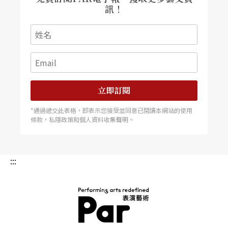
訊！
立即訂閱
*通過遞交此表格，即表示您接受並同意已閱讀本網站的使用
條款，私隱政策和個人資料收集聲明。
:::