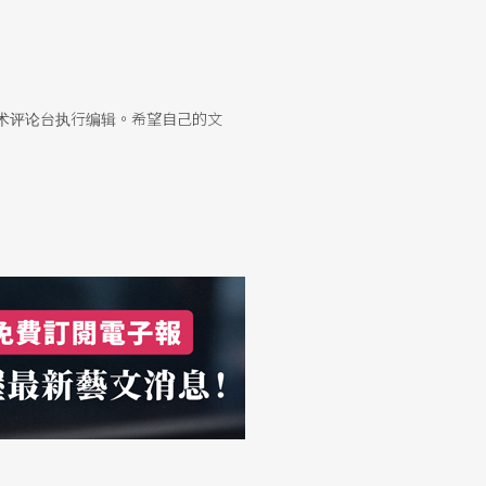
术评论台执行编辑。希望自己的文