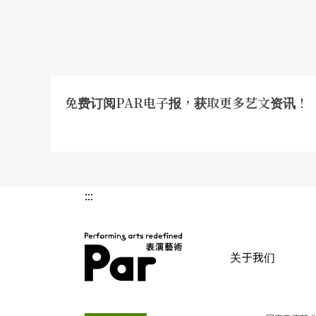
免费订阅PAR电子报，获取更多艺文资讯！
:::
关于我们
PAR 表演艺术杂志