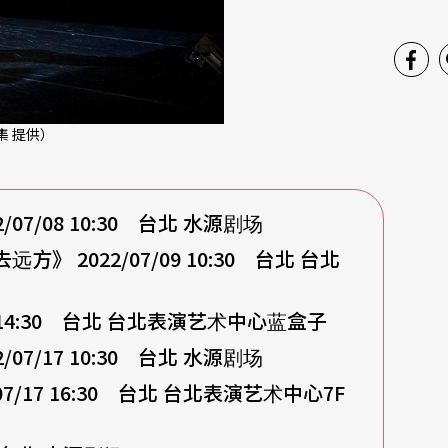
集 提供）
7/08 10:30 台北 水源剧场
 2022/07/09 10:30 台北 台北
6 14:30 台北 台北表演艺术中心蓝盒子
7/17 10:30 台北 水源剧场
/17 16:30 台北 台北表演艺术中心7F