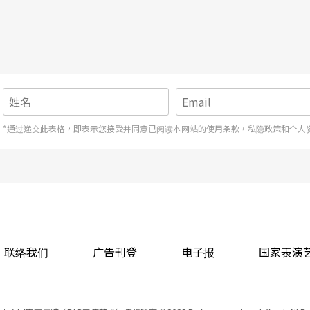
*通过递交此表格，即表示您接受并同意已阅读本网站的使用条款，私隐政策和个人
联络我们
广告刊登
电子报
国家表演