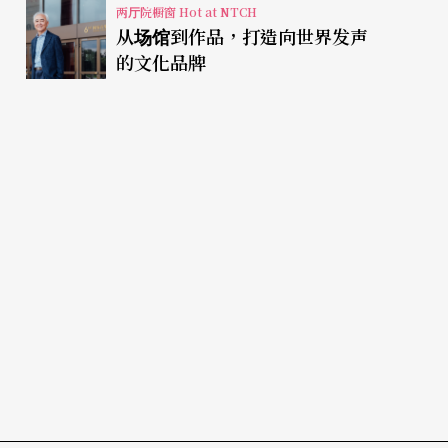
两厅院橱窗 Hot at NTCH
从场馆到作品，打造向世界发声
的文化品牌