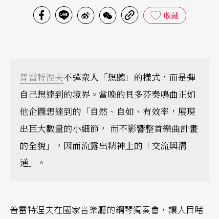
收藏
普雷特涅夫
不彈衆人「想聽」的樣式，而是彈
自己想達到的境界。當晚的貝多芬奏鳴曲正如
他企圖想達到的「自然、自如、有效率，展現
出巨大數量的小細節， 而不影響整首樂曲計畫
的全貌」，因而流露出精神上的「交流與溝
通」。
普雷特涅夫在國家音樂廳的鋼琴獨奏會，讓人目睹