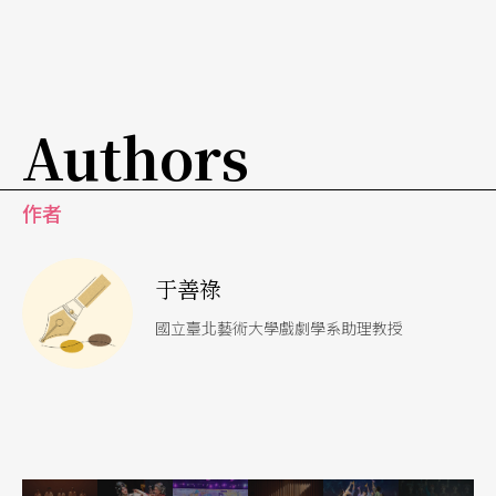
Authors
作者
于善祿
國立臺北藝術大學戲劇學系助理教授