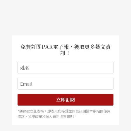
免費訂閱PAR電子報，獲取更多藝文資
訊！
立即訂閱
*通過遞交此表格，即表示您接受並同意已閱讀本網站的使用
條款，私隱政策和個人資料收集聲明。