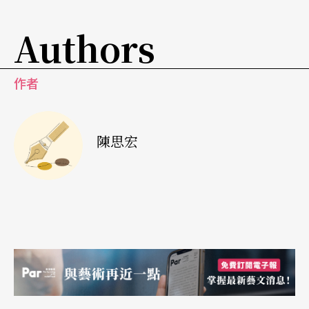
Authors
作者
陳思宏