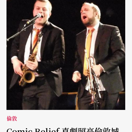
倫敦
Comic Relief 喜劇照亮倫敦城