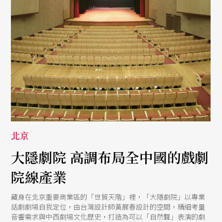
北京
大隱劇院 高調布局全中國的戲劇
院線產業
藏身在北京重要商業區的「世貿天階」裡，「大隱劇院」以專業
話劇劇場自我定位，由台灣設計師黃展春設計的空間，精細考量
音響需求與中西劇場文化歷史，打造為可以「自然聲」表演的劇