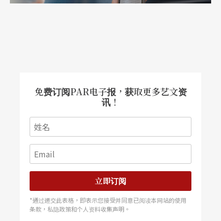
免费订阅PAR电子报，获取更多艺文资
讯！
立即订阅
*通过递交此表格，即表示您接受并同意已阅读本网站的使用
条款，私隐政策和个人资料收集声明。