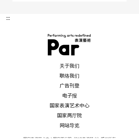
:::
PAR 表演艺术杂志
关于我们
联络我们
广告刊登
电子报
国家表演艺术中心
国家两厅院
网站导览
国家表演艺术中心国家两厅院《PAR表演艺术》版权所有