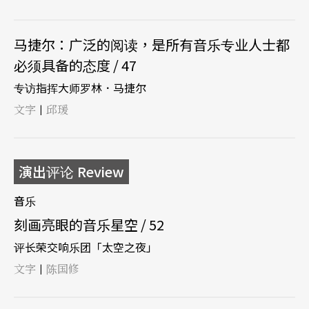
马捷尔：广泛的阅读，是所有音乐专业人士都
必须具备的态度 / 47
专访指挥大师罗林．马捷尔
文字
邱瑗
|
演出评论 Review
音乐
刻画亮眼的音乐星空 / 52
评长荣交响乐团「太空之夜」
文字
陈国修
|