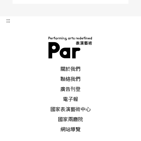
:::
PAR 表演藝術雜誌
關於我們
聯絡我們
廣告刊登
電子報
國家表演藝術中心
國家兩廳院
網站導覽