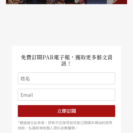
免費訂閱PAR電子報，獲取更多藝文資
訊！
立即訂閱
*通過遞交此表格，即表示您接受並同意已閱讀本網站的使用
條款，私隱政策和個人資料收集聲明。