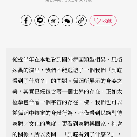
收藏
從近半年在本地看到國外舞團類型相異、風格
殊異的演出，我們不能逃避了一個我們「到底
看到了什麼？」的問題。舞蹈所展示的身姿之
美，其實已經包含著一個世界的存在，正如太
極拳包含著一個宇宙的存在一樣，我們也可以
從舞蹈中特定的身體行為，不僅看到民族對待
身體／文化的態度，更看到身體與國家、社會
的關係，所以要問：「到底看到了什麼？」，