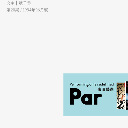
|
文字
魏子雲
第20期 / 1994年06月號