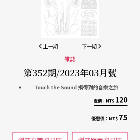
上一期
下一期
雜誌
第352期/2023年03月號
Touch the Sound 摸得到的音樂之旅
120
定價：
NT$
75
優惠價：
NT$