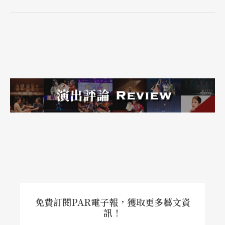
免費訂閱PAR電子報，獲取更多藝文資
訊！