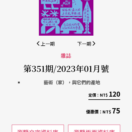
上一期
下一期
雜誌
第351期/2023年01月號
藝術（家），與它們的產地
120
定價：
NT$
75
優惠價：
NT$