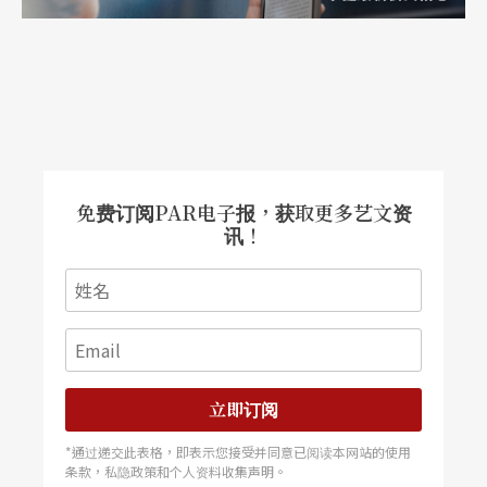
免费订阅PAR电子报，获取更多艺文资
讯！
立即订阅
*通过递交此表格，即表示您接受并同意已阅读本网站的使用
条款，私隐政策和个人资料收集声明。