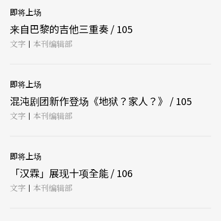
即将上场
来自巴黎的吉他三重奏 / 105
文字
本刊编辑部
|
即将上场
混沌剧团新作登场《地狱？家人？》 / 105
文字
本刊编辑部
|
即将上场
「汉霖」展现十项全能 / 106
文字
本刊编辑部
|