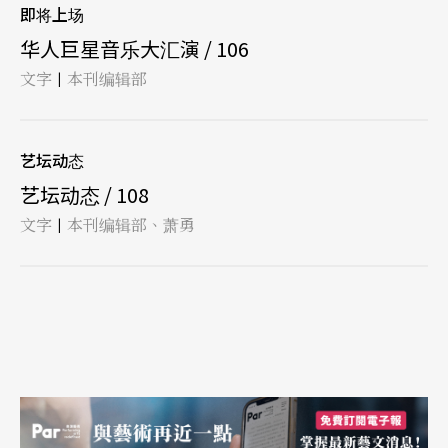
即将上场
华人巨星音乐大汇演 / 106
文字
本刊编辑部
|
艺坛动态
艺坛动态 / 108
文字
本刊编辑部、萧勇
|