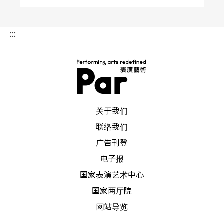
:::
PAR 表演艺术杂志
关于我们
联络我们
广告刊登
电子报
国家表演艺术中心
国家两厅院
网站导览