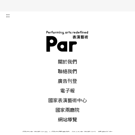
:::
PAR 表演藝術雜誌
關於我們
聯絡我們
廣告刊登
電子報
國家表演藝術中心
國家兩廳院
網站導覽
國家表演藝術中心國家兩廳院《PAR表演藝術》版權所有