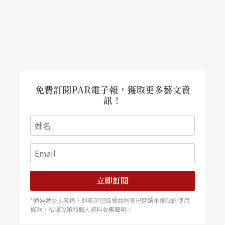
免費訂閱PAR電子報，獲取更多藝文資
訊！
立即訂閱
*通過遞交此表格，即表示您接受並同意已閱讀本網站的使用
條款，私隱政策和個人資料收集聲明。