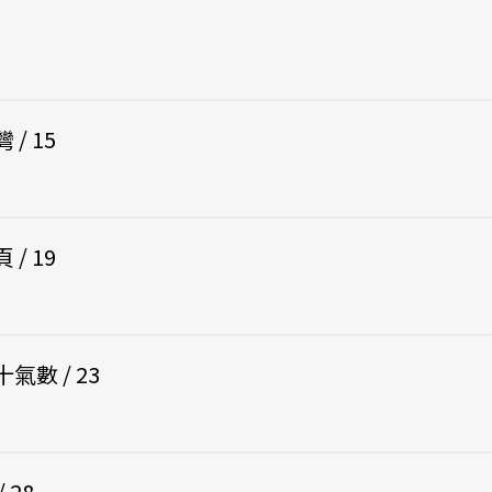
/ 15
/ 19
數 / 23
 28