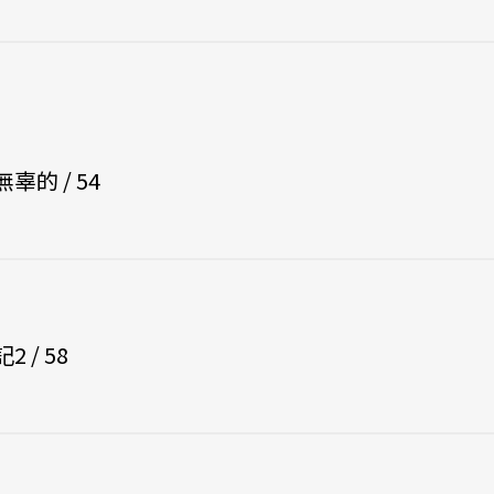
的 / 54
 / 58