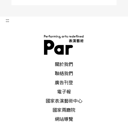
:::
PAR 表演藝術雜誌
關於我們
聯絡我們
廣告刊登
電子報
國家表演藝術中心
國家兩廳院
網站導覽