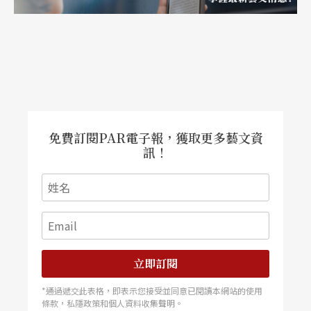
免費訂閱PAR電子報，獲取更多藝文資
訊！
立即訂閱
*通過遞交此表格，即表示您接受並同意已閱讀本網站的使用
條款，私隱政策和個人資料收集聲明。