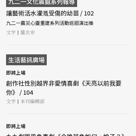
九二一文化震撼系列報導
讓藝術活水灌漑受傷的幼苗 / 102
九二一震災心靈重建系列活動巡迴演出後
文字
羅北安
|
生活藝訊廣場
即將上場
創作社性別越界非愛情喜劇《天亮以前我要
你》 / 104
文字
本刊編輯部
|
即將上場