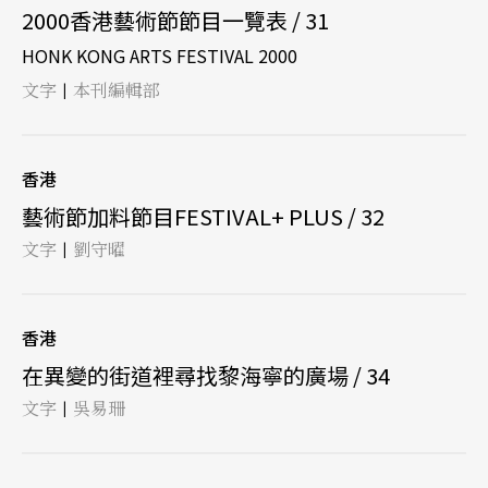
2000香港藝術節節目一覽表 / 31
HONK KONG ARTS FESTIVAL 2000
文字
本刊編輯部
|
香港
藝術節加料節目FESTIVAL+ PLUS / 32
文字
劉守曜
|
香港
在異變的街道裡尋找黎海寧的廣場 / 34
文字
吳易珊
|