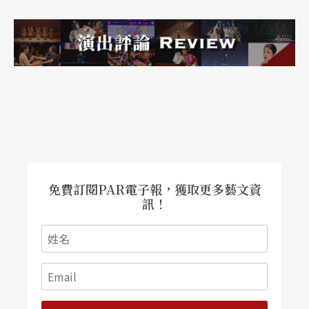
免費訂閱PAR電子報，獲取更多藝文資
訊！