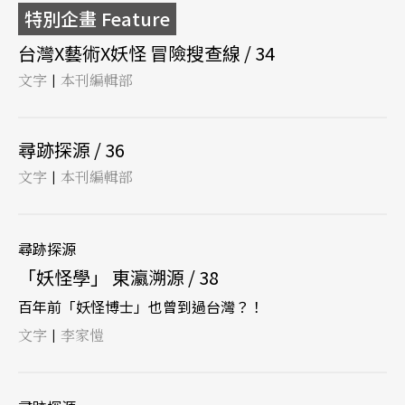
特別企畫 Feature
台灣X藝術X妖怪 冒險搜查線 / 34
文字
本刊編輯部
|
尋跡探源 / 36
文字
本刊編輯部
|
尋跡探源
「妖怪學」 東瀛溯源 / 38
百年前「妖怪博士」也曾到過台灣？！
文字
李家愷
|