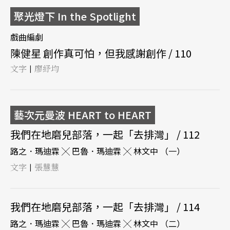
聚光燈下 In the Spotlight
戲曲編劇
陳健星 創作真可怕，但我感謝創作 / 110
文字
廖紓均
|
藝次元曼波 HEART to HEART
我們在地磨兒部落，一起「去排灣」 / 112
路之．瑪迪霖 ╳ 巴魯．瑪迪霖 ╳ 林文中 （一）
文字
張慧慧
|
我們在地磨兒部落，一起「去排灣」 / 114
路之．瑪迪霖 ╳ 巴魯．瑪迪霖 ╳ 林文中 （二）