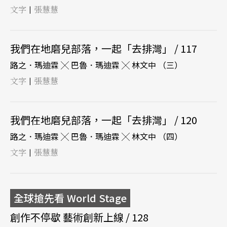
文字
張慧慧
|
我們在地磨兒部落，一起「去排灣」 / 117
路之．瑪迪霖 ╳ 巴魯．瑪迪霖 ╳ 林文中 （三）
文字
張慧慧
|
我們在地磨兒部落，一起「去排灣」 / 120
路之．瑪迪霖 ╳ 巴魯．瑪迪霖 ╳ 林文中 （四）
文字
張慧慧
|
全球搶先看 World Stage
創作不停歇 藝術創新上線 / 128