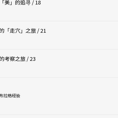
美」的追寻 / 18
「走穴」之旅 / 21
考察之旅 / 23
布拉格经验