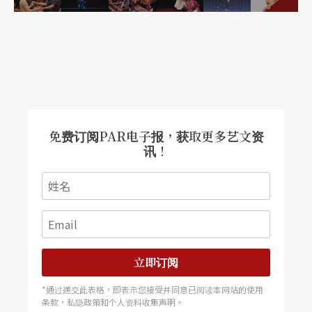
免费订阅PAR电子报，获取更多艺文资
讯！
立即订阅
*通过递交此表格，即表示您接受并同意已阅读本网站的使用
条款，私隐政策和个人资料收集声明。