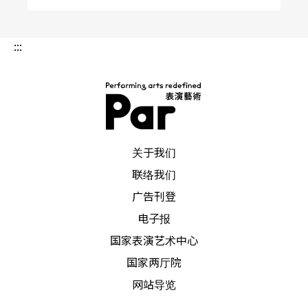
:::
PAR 表演艺术杂志
关于我们
联络我们
广告刊登
电子报
国家表演艺术中心
国家两厅院
网站导览