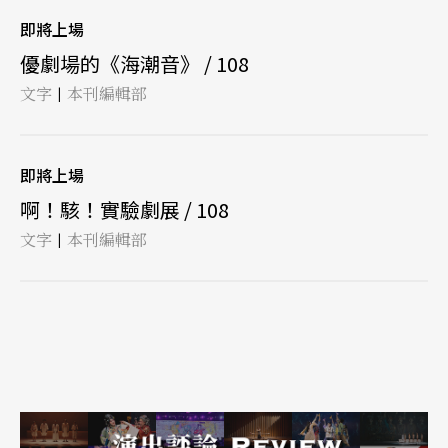
即將上場
優劇場的《海潮音》 / 108
文字
本刊編輯部
|
即將上場
啊！駭！實驗劇展 / 108
文字
本刊編輯部
|