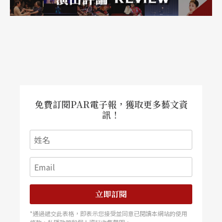
免費訂閱PAR電子報，獲取更多藝文資
訊！
立即訂閱
*通過遞交此表格，即表示您接受並同意已閱讀本網站的使用