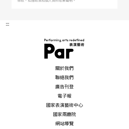
條款，私隱政策和個人資料收集聲明。
:::
PAR 表演藝術雜誌
關於我們
聯絡我們
廣告刊登
電子報
國家表演藝術中心
國家兩廳院
網站導覽