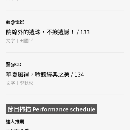
藝@電影
院線外的遺珠，不撿遺憾！ / 133
文字
田國平
|
藝@CD
華夏風裡，聆聽經典之美 / 134
文字
李秋枚
|
節目掃描 Performance schedule
達人推薦