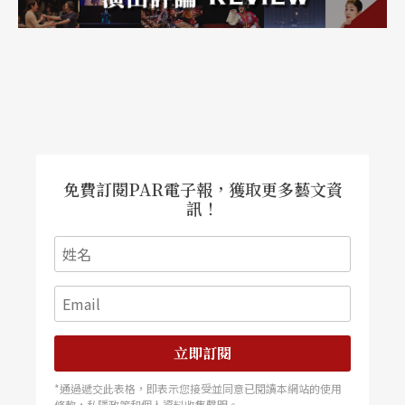
免費訂閱PAR電子報，獲取更多藝文資
訊！
立即訂閱
*通過遞交此表格，即表示您接受並同意已閱讀本網站的使用
條款，私隱政策和個人資料收集聲明。