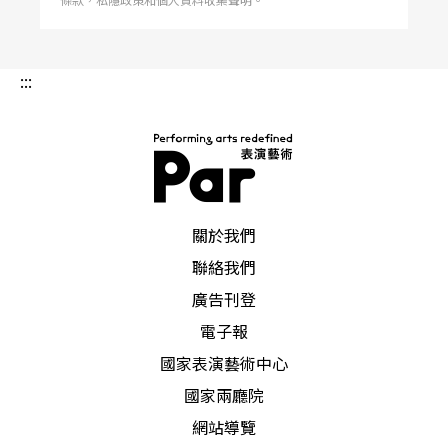
:::
PAR 表演藝術雜誌
關於我們
聯絡我們
廣告刊登
電子報
國家表演藝術中心
國家兩廳院
網站導覽