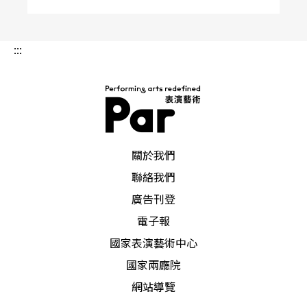
:::
PAR 表演藝術雜誌
關於我們
聯絡我們
廣告刊登
電子報
國家表演藝術中心
國家兩廳院
網站導覽