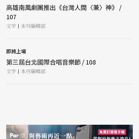
高雄南風劇團推出《台灣人間〈兼〉神》 /
107
文字
本刊編輯部
|
即將上場
第三屆台北國際合唱音樂節 / 108
文字
本刊編輯部
|