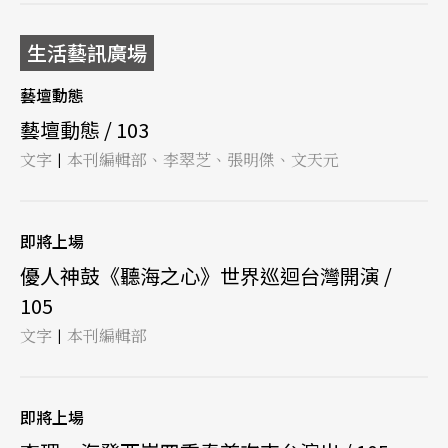
生活藝訊廣場
藝壇動態
藝壇動態 / 103
文字
本刊編輯部、李翠芝、張明傑、文天元
|
即將上場
優人神鼓《聽海之心》世界巡迴台灣開演 /
105
文字
本刊編輯部
|
即將上場