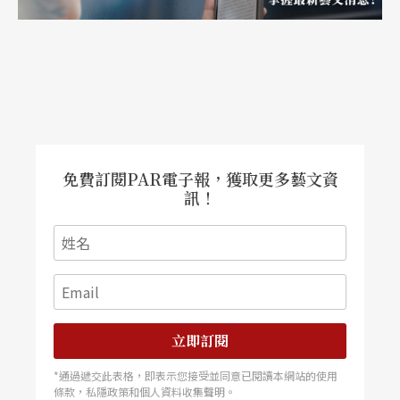
免費訂閱PAR電子報，獲取更多藝文資
訊！
立即訂閱
*通過遞交此表格，即表示您接受並同意已閱讀本網站的使用
條款，私隱政策和個人資料收集聲明。