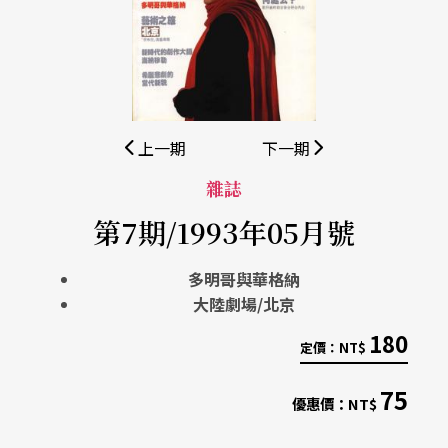
上一期
下一期
雜誌
第7期/1993年05月號
多明哥與華格納
大陸劇場/北京
180
定價：
NT$
75
優惠價：
NT$