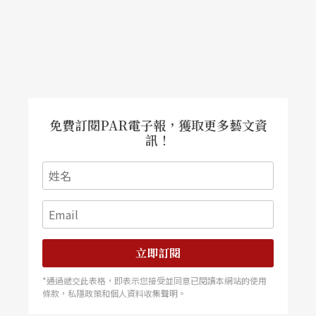
免費訂閱PAR電子報，獲取更多藝文資
訊！
立即訂閱
*通過遞交此表格，即表示您接受並同意已閱讀本網站的使用
條款，私隱政策和個人資料收集聲明。