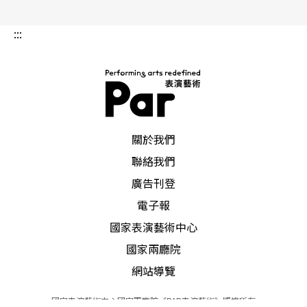
:::
PAR 表演藝術雜誌
關於我們
聯絡我們
廣告刊登
電子報
國家表演藝術中心
國家兩廳院
網站導覽
國家表演藝術中心國家兩廳院《PAR表演藝術》版權所有