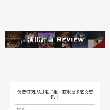
免费订阅PAR电子报，获取更多艺文资
讯！