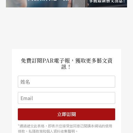
免費訂閱PAR電子報，獲取更多藝文資
訊！
立即訂閱
*通過遞交此表格，即表示您接受並同意已閱讀本網站的使用
條款，私隱政策和個人資料收集聲明。