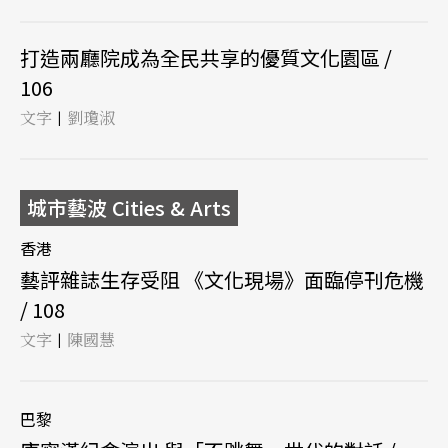
打造兩廳院成為全民共享的優質文化園區 /
106
文字
劉瓊淑
|
城市藝波 Cities & Arts
香港
藝評雜誌生存受阻 《文化現場》面臨停刊危機
/ 108
文字
陳國慧
|
巴黎