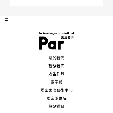
:::
PAR 表演藝術雜誌
關於我們
聯絡我們
廣告刊登
電子報
國家表演藝術中心
國家兩廳院
網站導覽