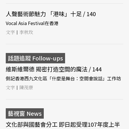
人聲藝術節魅力 「港味」十足 / 140
Vocal Asia Festival在香港
文字
李秋玫
|
話題追蹤 Follow-ups
維斯維爾德 揭密打造空間的魔法 / 144
側記香港西九文化區「什麼是舞台：空間會說話」工作坊
文字
陳茂康
|
藝視窗 News
文化部與國藝會分工 即日起受理107年度上半