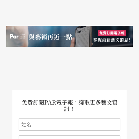
免費訂閱PAR電子報，獲取更多藝文資
訊！